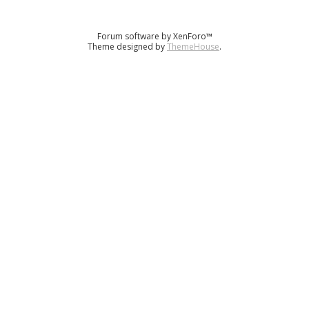
Forum software by XenForo™
Theme designed by
ThemeHouse
.