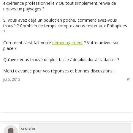
expérience professionnelle ? Ou tout simplement l’envie de
nouveaux paysages ?
Si vous avez déjà un boulot en poche, comment avez-vous
trouvé ? Combien de temps comptez-vous rester aux Philippines
?
Comment s’est fait votre
déménagement
? Votre arrivée sur
place ?
Qu’avez-vous trouvé de plus facile / de plus dur à s’adapter ?
Merci d’avance pour vos réponses et bonnes discussions !
Jul 5, 2013
#1
croisier