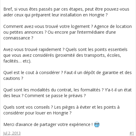
Bref, si vous êtes passés par ces étapes, peut être pouvez-vous
aider ceux qui préparent leur installation en Hongrie ?
Comment avez-vous trouvé votre logement ? Agence de location
ou petites annonces ? Ou encore par l’intermédiaire d’une
connaissance ?
Avez-vous trouvé rapidement ? Quels sont les points essentiels
que vous avez considérés (proximité des transports, écoles,
facilités… etc).
Quel est le cout à considérer ? Faut-il un dépôt de garantie et des
cautions ?
Quel sont les modalités du contrat, les formalités ? Y’a-t-il un état
des lieux ? Comment se passe le préavis ?
Quels sont vos conseils ? Les pièges à éviter et les points à
considérer pour louer en Hongrie ?
Merci d’avance de partager votre expérience !
Jul 2, 2013
#1