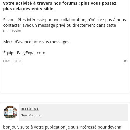
votre activité à travers nos forums : plus vous postez,
plus cela devient visible.
Si vous êtes intéressé par une collaboration, n'hésitez pas à nous
contacter avec un message privé ou directement dans cette
discussion.
Merci d'avance pour vos messages.
Équipe EasyExpat.com
Dec 3, 2020
#1
BELEXPAT
New Member
bonjour, suite à votre publication je suis intéressé pour devenir